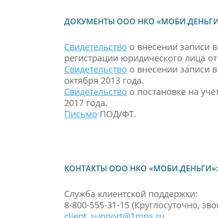
ДОКУМЕНТЫ ООО НКО «МОБИ.ДЕНЬГИ
Свидетельство
о внесении записи в
регистрации юридического лица от 
Свидетельство
о внесении записи в
октября 2013 года.
Свидетельство
о постановке на уче
2017 года.
Письмо
ПОД/ФТ.
КОНТАКТЫ ООО НКО «МОБИ.ДЕНЬГИ»:
Служба клиентской поддержки:
8-800-555-31-15 (Круглосуточно, зв
client_support@1mps.ru