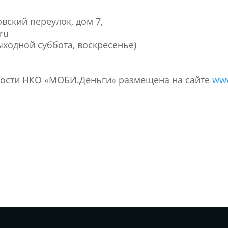
вский переулок, дом 7,
ru
 выходной суббота, воскресенье)
ости НКО «МОБИ.Деньги» размещена на сайте
ww