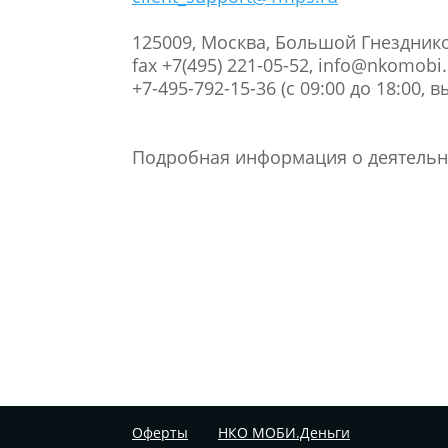
125009, Москва, Большой Гнезднико
fax +7(495) 221-05-52, info@nkomobi.
+7-495-792-15-36 (с 09:00 до 18:00,
Подробная информация о деятельн
Оферты
НКО МОБИ.Деньги