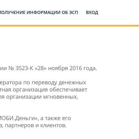
ПОЛУЧЕНИЕ ИНФОРМАЦИИ ОБ ЭСП
ВХОД
и № 3523-К «28» ноября 2016 года.
ератора по переводу денежных
тная организация обеспечивает
ля организации мгновенных,
ОБИ.Деньги», а также его
, партнеров и клиентов.