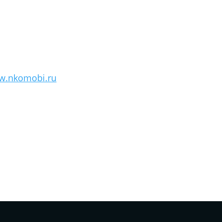
w.nkomobi.ru